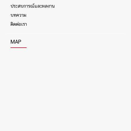
ประสบการณ์และผลงาน
บทความ
ติดต่อเรา
MAP