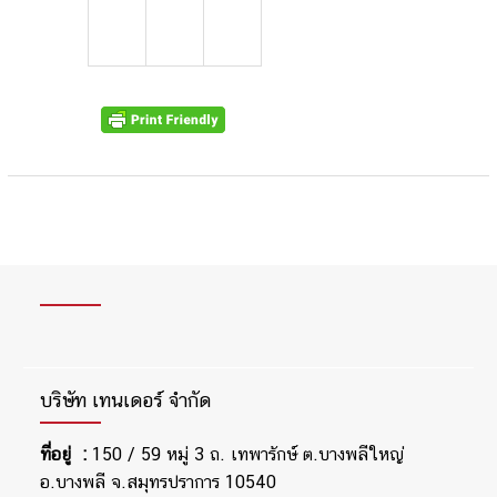
บริษัท เทนเดอร์ จำกัด
ที่อยู่ :
150 / 59 หมู่ 3 ถ. เทพารักษ์ ต.บางพลีใหญ่
อ.บางพลี จ.สมุทรปราการ 10540