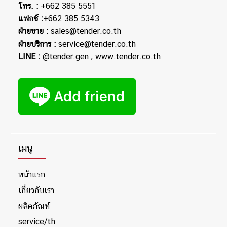
โทร. :
+662 385 5551
แฟกซ์ :
+662 385 5343
ฝ่ายขาย :
sales@tender.co.th
ฝ่ายบริการ :
service@tender.co.th
LINE :
@tender.gen
,
www.tender.co.th
เมนู
หน้าแรก
เกี่ยวกับเรา
ผลิตภัณฑ์
service/th