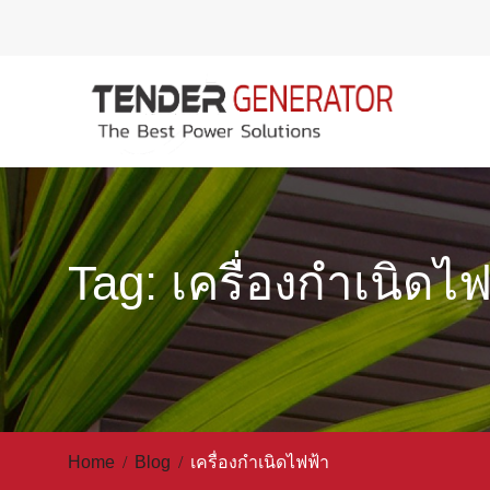
Skip
to
content
Tag: เครื่องกำเนิดไ
Home
Blog
เครื่องกำเนิดไฟฟ้า